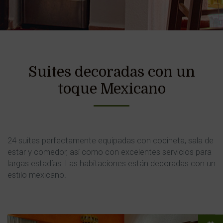
Suites decoradas con un
toque Mexicano
24 suites perfectamente equipadas con cocineta, sala de
estar y comedor, así como con excelentes servicios para
largas estadías. Las habitaciones están decoradas con un
estilo mexicano.