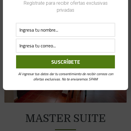
Regístrate para recibir ofertas exclusivas
privadas
Al ingresar tus datos dar tu consentimiento de recibir correos con
ofertas exclusivas. No te enviaremos SPAM
MASTER SUITE