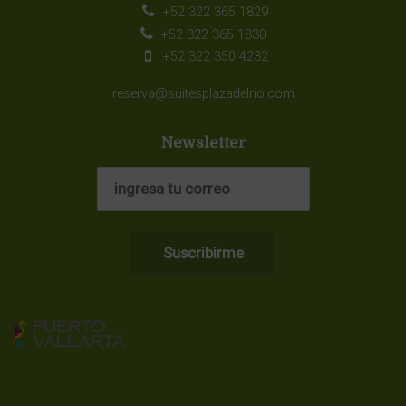
+52 322 365 1829
+52 322 365 1830
+52 322 350 4232
reserva@suitesplazadelrio.com
Newsletter